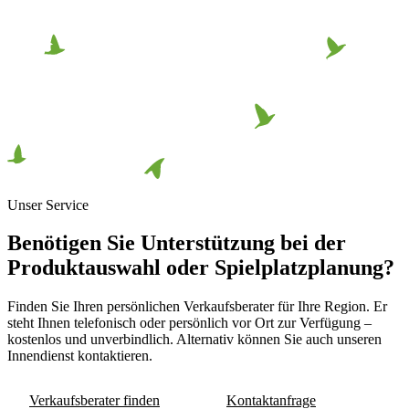
Unser Service
Benötigen Sie Unterstützung bei der
Produktauswahl oder Spielplatzplanung?
Finden Sie Ihren persönlichen Verkaufsberater für Ihre Region. Er
steht Ihnen telefonisch oder persönlich vor Ort zur Verfügung –
kostenlos und unverbindlich. Alternativ können Sie auch unseren
Innendienst kontaktieren.
Verkaufsberater finden
Kontaktanfrage