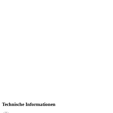
Technische Informationen