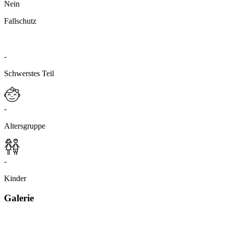
Nein
Fallschutz
-
Schwerstes Teil
-
Altersgruppe
-
Kinder
Galerie