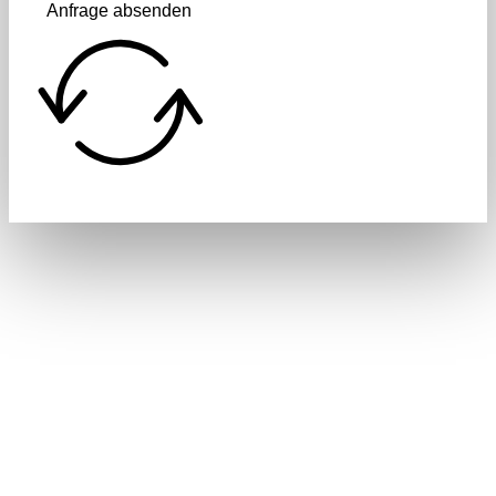
Anfrage absenden