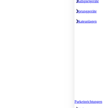
Ballspielgeräte
Sprunggeräte
Skateanlagen
Parkeinrichtungen