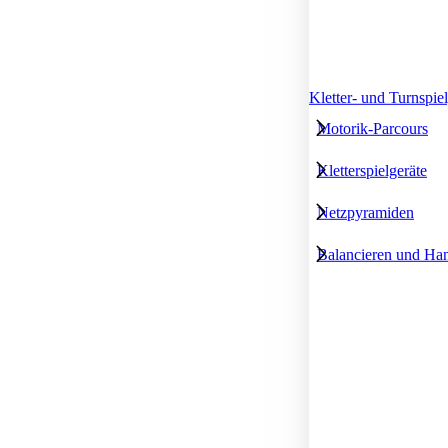
Kletter- und Turnspie
Motorik-Parcours
Kletterspielgeräte
Netzpyramiden
Balancieren und Ha