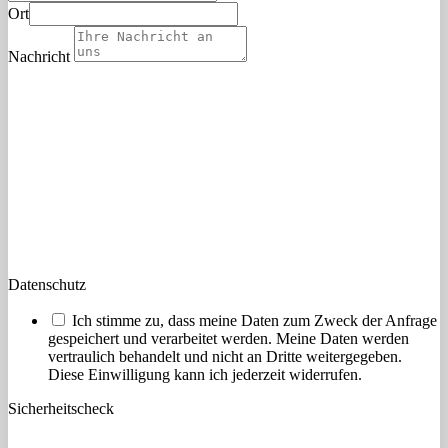
Ort
Nachricht
Datenschutz
Ich stimme zu, dass meine Daten zum Zweck der Anfrage
gespeichert und verarbeitet werden. Meine Daten werden
vertraulich behandelt und nicht an Dritte weitergegeben.
Diese Einwilligung kann ich jederzeit widerrufen.
Sicherheitscheck