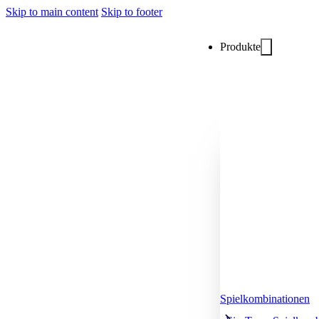
Skip to main content
Skip to footer
Produkte
Spielkombinationen