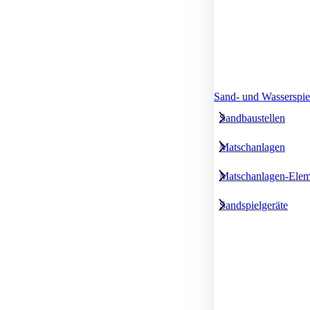
Sand- und Wasserspie
Sandbaustellen
Matschanlagen
Matschanlagen-Elem
Sandspielgeräte