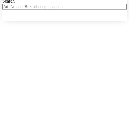
Search