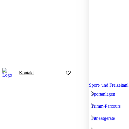
Kontakt
Sport- und Freizeitan
Sportanlagen
Trimm-Parcours
Fitnessgeräte