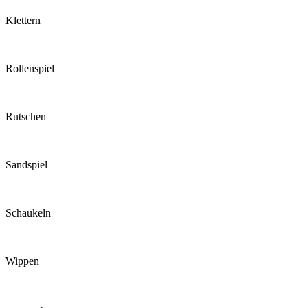
Klettern
Rollenspiel
Rutschen
Sandspiel
Schaukeln
Wippen