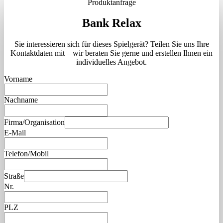
Produktanfrage
Bank Relax
Sie interessieren sich für dieses Spielgerät? Teilen Sie uns Ihre
Kontaktdaten mit – wir beraten Sie gerne und erstellen Ihnen ein
individuelles Angebot.
Vorname
Nachname
Firma/Organisation
E-Mail
Telefon/Mobil
Straße
Nr.
PLZ