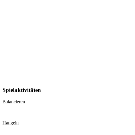
Spielaktivitäten
Balancieren
Hangeln