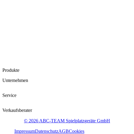
Produkte
Unternehmen
Service
Verkaufsberater
© 2026 ABC-TEAM Spielplatzgeräte GmbH
Impressum
Datenschutz
AGB
Cookies