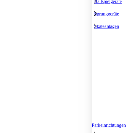
Ballspielgeräte
Sprunggeräte
Skateanlagen
Parkeinrichtungen