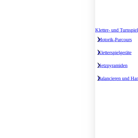
Kletter- und Turnspie
Motorik-Parcours
Kletterspielgeräte
Netzpyramiden
Balancieren und Ha