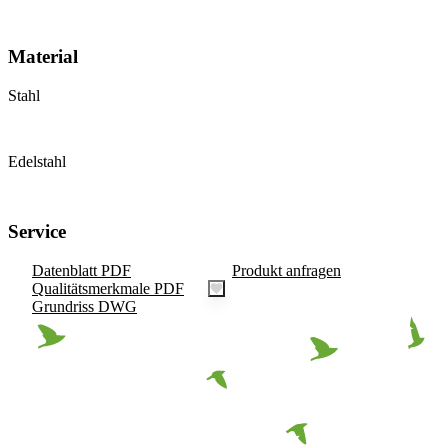
Material
Stahl
Edelstahl
Service
Datenblatt PDF
Produkt anfragen
Qualitätsmerkmale PDF
Grundriss DWG