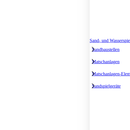
Sand- und Wasserspie
Sandbaustellen
Matschanlagen
Matschanlagen-Elem
Sandspielgeräte