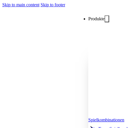
Skip to main content
Skip to footer
Produkte
Spielkombinationen