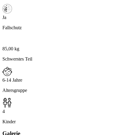
Ja
Fallschutz
85,00 kg
Schwerstes Teil
6-14 Jahre
Altersgruppe
4
Kinder
Galerie