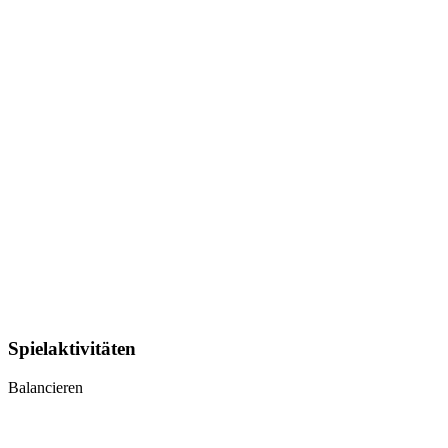
Spielaktivitäten
Balancieren