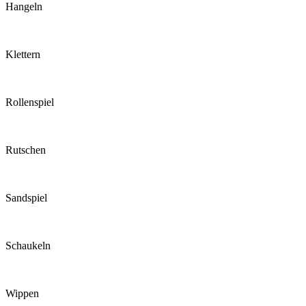
Hangeln
Klettern
Rollenspiel
Rutschen
Sandspiel
Schaukeln
Wippen