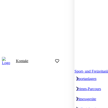
Kontakt
Sport- und Freizeitan
Sportanlagen
Trimm-Parcours
Fitnessgeräte