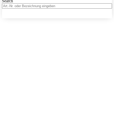
Search