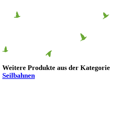
Weitere Produkte aus der Kategorie
Seilbahnen