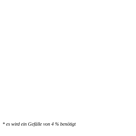
* es wird ein Gefälle von 4 % benötigt