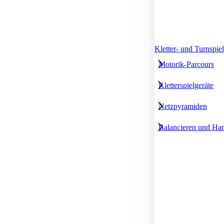
Kletter- und Turnspie
Motorik-Parcours
Kletterspielgeräte
Netzpyramiden
Balancieren und Ha