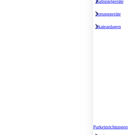
Ballspielgeräte
Sprunggeräte
Skateanlagen
Parkeinrichtungen