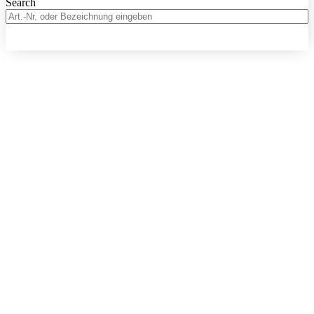
Search