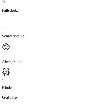
Ja
Fallschutz
-
Schwerstes Teil
-
Altersgruppe
-
Kinder
Galerie