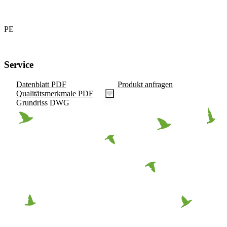
PE
Service
Datenblatt PDF
Produkt anfragen
Qualitätsmerkmale PDF
Grundriss DWG