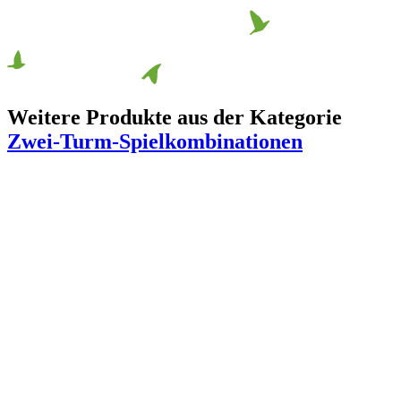
Weitere Produkte aus der Kategorie
Zwei-Turm-Spielkombinationen