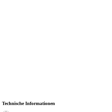
Technische Informationen