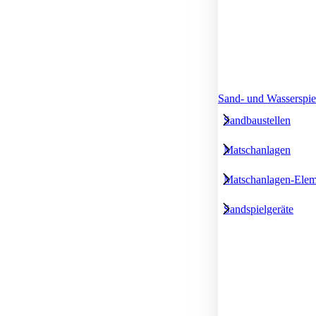
Sand- und Wasserspie
Sandbaustellen
Matschanlagen
Matschanlagen-Elem
Sandspielgeräte