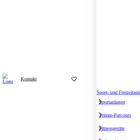
Kontakt
Sport- und Freizeitan
Sportanlagen
Trimm-Parcours
Fitnessgeräte