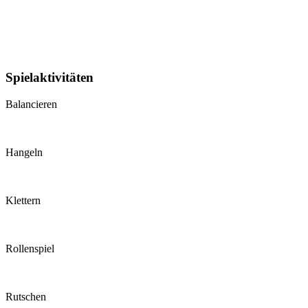
Spielaktivitäten
Balancieren
Hangeln
Klettern
Rollenspiel
Rutschen