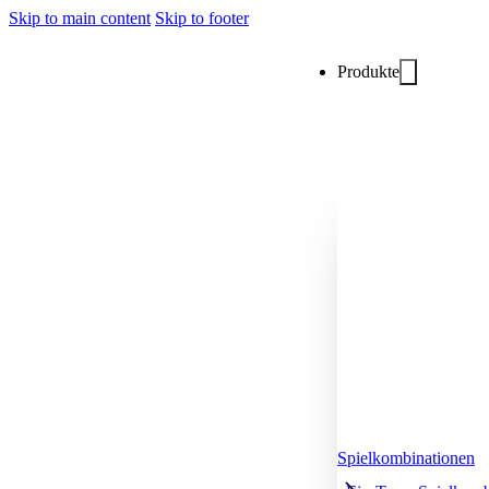
Skip to main content
Skip to footer
Produkte
Spielkombinationen