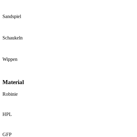
Sandspiel
Schaukeln
Wippen
Material
Robinie
HPL
GFP