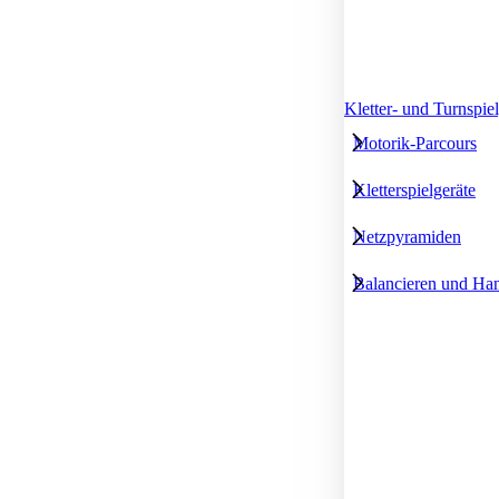
Kletter- und Turnspie
Motorik-Parcours
Kletterspielgeräte
Netzpyramiden
Balancieren und Ha