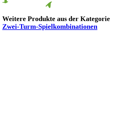
Weitere Produkte aus der Kategorie
Zwei-Turm-Spielkombinationen