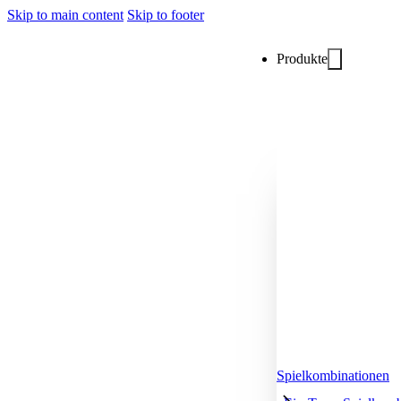
Skip to main content
Skip to footer
Produkte
Spielkombinationen