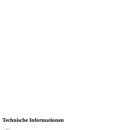
Technische Informationen