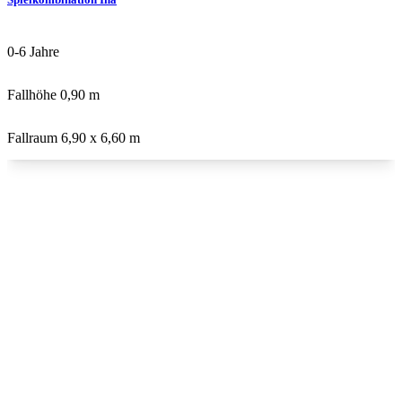
0-6
Jahre
Fallhöhe
0,90 m
Fallraum
6,90 x 6,60 m