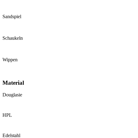
Sandspiel
Schaukeln
Wippen
Material
Douglasie
HPL
Edelstahl