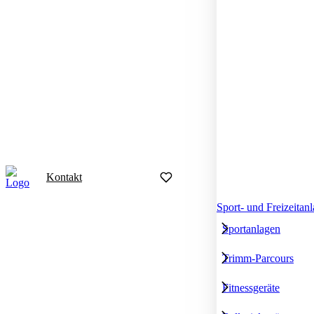
Kontakt
Sport- und Freizeitan
Sportanlagen
Trimm-Parcours
Fitnessgeräte