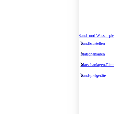
Sand- und Wasserspie
Sandbaustellen
Matschanlagen
Matschanlagen-Elem
Sandspielgeräte