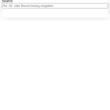
Search