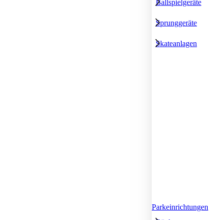
Ballspielgeräte
Sprunggeräte
Skateanlagen
Parkeinrichtungen