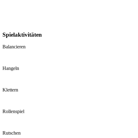
Spielaktivitäten
Balancieren
Hangeln
Klettern
Rollenspiel
Rutschen